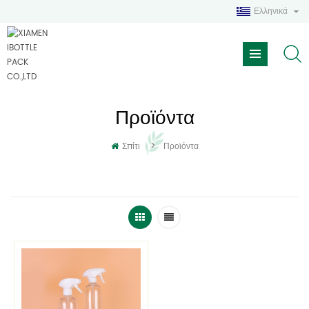
Ελληνικά
Προϊόντα
>
Σπίτι
Προϊόντα