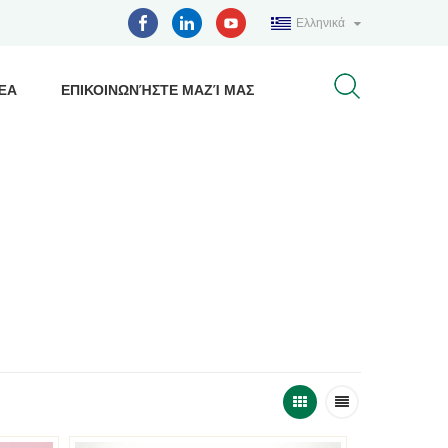
Ελληνικά
ΈΑ
ΕΠΙΚΟΙΝΩΝΉΣΤΕ ΜΑΖΊ ΜΑΣ