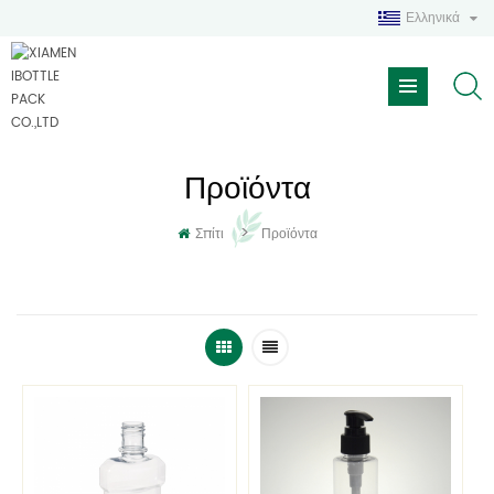
Ελληνικά
Προϊόντα
>
Σπίτι
Προϊόντα