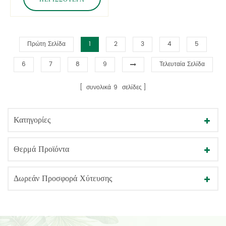
Πρώτη Σελίδα
1
2
3
4
5
6
7
8
9
Τελευταία Σελίδα
συνολικά
9
σελίδες
Κατηγορίες
Θερμά Προϊόντα
Δωρεάν Προσφορά Χύτευσης