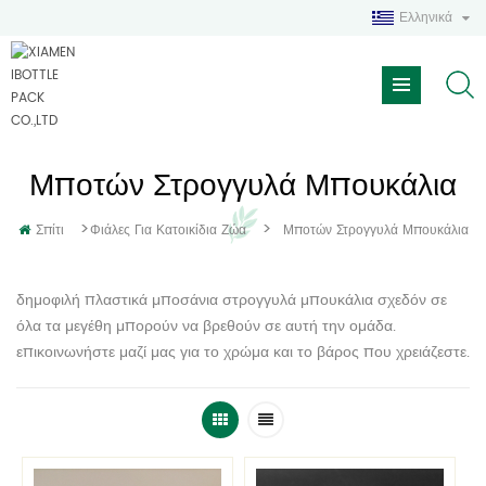
Ελληνικά
Μποτών Στρογγυλά Μπουκάλια
>
>
Σπίτι
Φιάλες Για Κατοικίδια Ζώα
Μποτών Στρογγυλά Μπουκάλια
δημοφιλή πλαστικά μποσάνια στρογγυλά μπουκάλια σχεδόν σε
όλα τα μεγέθη μπορούν να βρεθούν σε αυτή την ομάδα.
επικοινωνήστε μαζί μας για το χρώμα και το βάρος που χρειάζεστε.