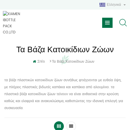
Ελληνικά
Τα Βάζα Κατοικίδιων Ζώων
>
Σπίτι
Τα Βάζα Κατοικίδιων Ζώων
τα βάζα πλαστικών κατοικίδιων ζώων συνήθως φτιάχνονται με ευθεία όψη,
με πλήρεις πλαστικές βιδωτές καπάκια και καπάκια από αλουμίνιο. τα
πλαστικά βάζα κατοικίδιων ζώων τείνουν να είναι ανθεκτικά στην κρούση
καθώς και ελαφριά και ανακυκλώσιμα, καθιστώντας την ιδανική επιλογή για
συσκευασία.