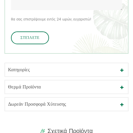
θα σας επιστρέψουμε εντός 24 ωρών, ευχαριστώ!
Κατηγορίες
Θερμά Προϊόντα
Δωρεάν Προσφορά Χύτευσης
Σχετικά Προϊόντα