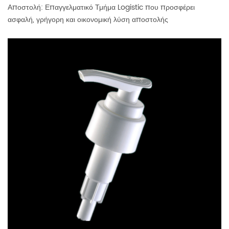
Αποστολή: Επαγγελματικό Τμήμα Logistic που προσφέρει
ασφαλή, γρήγορη και οικονομική λύση αποστολής